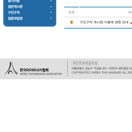
번호
제
구인구직 게시판 이용에 관한 안내