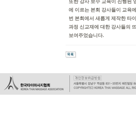
또한 강사 보수 교육이 진행된 
에 이르는 본회 강사들이 교육에
번 본회에서 새롭게 제작한 타
과정 신교재에 대한 강사들의 
보여주었습니다.