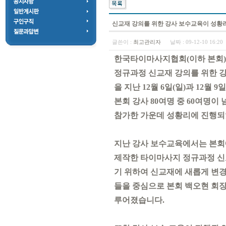
신교재 강의를 위한 강사 보수교육이 성황리에
글쓴이 :
최고관리자
날짜 :
09-12-10 16:2
한국타이마사지협회(이하 본회
정규과정 신교재 강의를 위한 
을 지난 12월 6일(일)과 12월 9
본회 강사 80여명 중 60여명이
참가한 가운데 성황리에 진행
지난 강사 보수교육에서는 본회
제작한 타이마사지 정규과정 
기 위하여 신교재에 새롭게 변경
들을 중심으로 본회 백오현 회장
루어졌습니다.