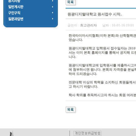
원광디지털대학교 원서접수 시작..
글쓴이 :
최고관리자
날짜 :
10-01-16 19:0
한국타이마사지협회(이하 본회)와 산학협력관
였습니다.
원광디지털대학교 입학원서 접수일자는 2010년
서는 이미 본회 홈페이지를 통해서 공지해 드린
니다.
원광디지털대학교에 입학원서를 제출하시고자 
에 첨부하시면 됩니다. 본회의 자격증을 분실하
하여 드리겠습니다.
전문대학 이상의 학력을 소지하신 회원들께서
고 하시기 바랍니다.
학사 학위를 취득하시고자 하시는 회원 여러분