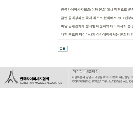
한국타이마사지협회(이하 본회)에서 직영으로 운영
금번 공개강좌는 국내 최초로 본회에서 2010년부
이날 공개강좌에 참석한 대전지역 타이마사지 숍 
대전 롬프란 타이마사지 아카데미에서는 본회의 