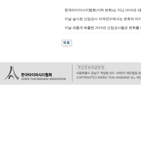
한국타이마사지협회(이하 본회)는 지난 2010년 4
이날 실시된 신임강사 자격연수에서는 본회의 타이
이날 새롭게 배출된 2010년 신임강사들은 본회를