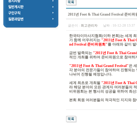
2011년 Foot & Thai Grand Festival 
글쓴이 :
최고관리자
날짜 :
10-12-28 13:3
한국타이마사지협회(이하 본회)는 세계 최
가 함께 어우러지는
"2011년 Foot & Thai G
nd Festival 준비위원회"
를 아래와 같이 발
금번 발족되는
"2011년 Foot & Thai Gra
적인 개최를 위하여 준비위원으로 참여하
"2011년 Foot & Thai Grand Festival"
은 
각 분야의 전문가들이 참여하여 진행되는 
나뉘어 진행될 예정입니다.
세계 최초로 개최될
"2011년 Foot & Thai G
라 해당 분야의 모든 관계자 여러분들의 
비위원회는 본 행사의 성공을 위하여 최선
본회 회원 여러분들의 적극적인 지지와 