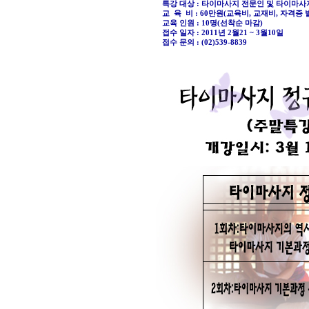
특강 대상 : 타이마사지 전문인 및 타이마사
교 육 비 : 60만원(교육비, 교재비, 자격증
교육 인원 : 10명(선착순 마감)
접수 일자 : 2011년 2월21 ~ 3월10일
접수 문의 : (02)539-8839