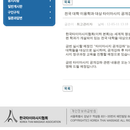
전국 대학 미용학과 대상 타이마사지 공개
글쓴이 :
최고관리자
날짜 :
12-05-11 13:1
한국타이마사지협회(이하 본회)는 세계적 명
련 학과가 개설되어 있는 전국 대학을 대상으
금번 실시할 예정인 "타이마사지 공개강좌"
대학들을 대상으로 실시하며, 공개강좌 후 타
사지 정규과정 교육을 진행할 예정으로 있습니
금번 타이마사지 공개강좌 관련 내용은 오는 5
명해 드릴 예정입니다.