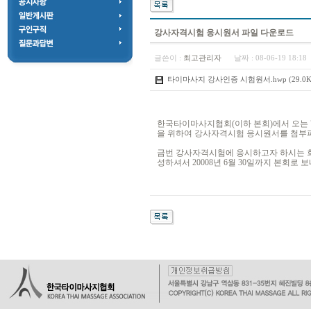
강사자격시험 응시원서 파일 다운로드
글쓴이 :
최고관리자
날짜 :
08-06-19 18:1
타이마사지 강사인증 시험원서.hwp (29.0K), Dow
한국타이마사지협회(이하 본회)에서 오는 
을 위하여 강사자격시험 응시원서를 첨부
금번 강사자격시험에 응시하고자 하시는 회
성하셔서 20008년 6월 30일까지 본회로