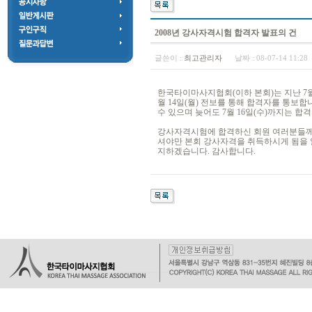
2008년 강사자격시험 합격자 발표의 건
글쓴이 :
최고관리자
날짜 :
08-07-14 11:2
한국타이마사지협회(이하 본회)는 지난 7월
월 14일(월) 전보를 통해 합격자를 통보
수 있으며 늦어도 7월 16일(수)까지는 합
강사자격시험에 합격하신 회원 여러분들께서
셔야만 본회 강사자격을 취득하시게 됨을 
지하겠습니다. 감사합니다.