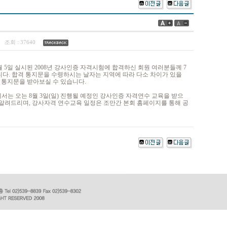
8
조회 :
37640
 5일 실시된 2008년 강사인증 자격시험에 합격하신 회원 여러분들께 7
합니다. 합격 통지문을 수령하시는 날자는 지역에 따라 다소 차이가 있을
격 통지문을 받아보실 수 있습니다.
는 오는 8월 3일(일) 진행될 예정인 강사인증 자격연수 교육을 받으
알려드리며, 강사자격 연수교육 일정은 조만간 본회 홈페이지를 통해 공