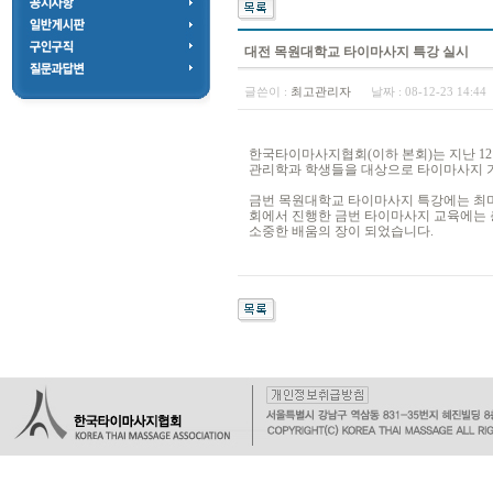
대전 목원대학교 타이마사지 특강 실시
글쓴이 :
최고관리자
날짜 :
08-12-23 14:4
한국타이마사지협회(이하 본회)는 지난 12
관리학과 학생들을 대상으로 타이마사지 
금번 목원대학교 타이마사지 특강에는 최
회에서 진행한 금번 타이마사지 교육에는 
소중한 배움의 장이 되었습니다.