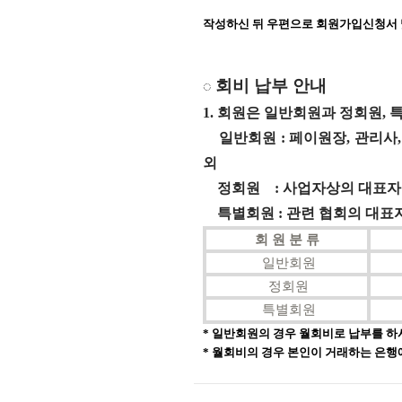
작성하신 뒤 우편으로 회원가입신청서 
회비 납부 안내
◌
1. 회원은 일반회원과 정회원,
일반회원 : 페이원장, 관리사,
외
정회원 : 사업자상의 대표자
특별회원 : 관련 협회의 대표자,
회 원 분 류
일반회원
정회원
특별회원
*
일반회원의 경우 월회비로 납부를 
* 월회비의 경우 본인이 거래하는 은행