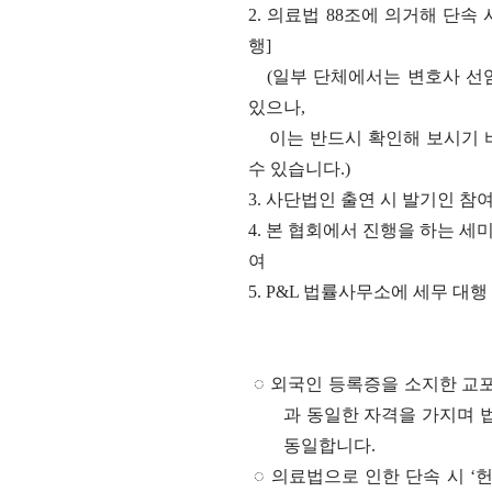
2. 의료법 88조에 의거해 단속
행]
(일부 단체에서는 변호사 선
있으나,
이는 반드시 확인해 보시기 
수 있습니다.)
3. 사단법인 출연 시 발기인 참
4. 본 협회에서 진행을 하는 세미
여
5. P&L 법률사무소에 세무 대
◌ 외국인 등록증을 소지한 교포
과 동일한 자격을
가지며 법
동일합니다.
◌ 의료법으로 인한 단속 시 