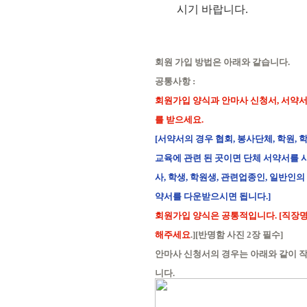
시기 바랍니다.
회원 가입 방법은 아래와 같습니다.
공통사항 :
회원가입 양식과 안마사 신청서, 서약
를
받으세요.
[서약서의 경우 협회, 봉사단체, 학원, 
교육에 관련 된 곳이면 단체 서약서를
사
사, 학생, 학원생, 관련업종인, 일반인의
약서를 다운받으시면 됩니다.]
회원가입 양식은 공통적입니다. [직장
해주세요
.][반명함 사진 2장 필수]
안마사 신청서의 경우는 아래와 같이 
니다.