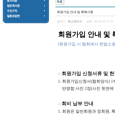
회원가입 안내 및 특혜사항
글쓴이 :
최고관리자
날짜 :
09-04-20 17:2
회원가입 안내 및
[회원가입 시
협회에서 헌법소
회원가입 신청서류 및 
◌
1. 회원가입신청서[협회양식] 1
반명함 사진 2장[사진 뒷면에 
회비 납부 안내
◌
1. 회원은 일반회원과 정회원,