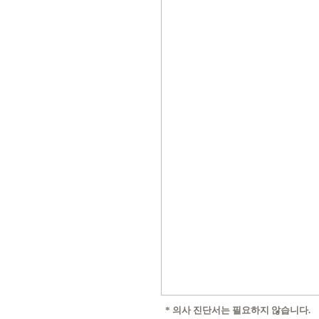
* 의사 진단서는 필요하지 않습니다.