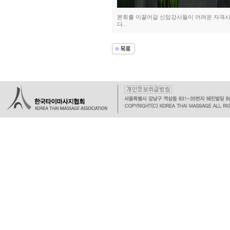
본회를 이끌어갈 신임강사들이 어려운 자격시
다..